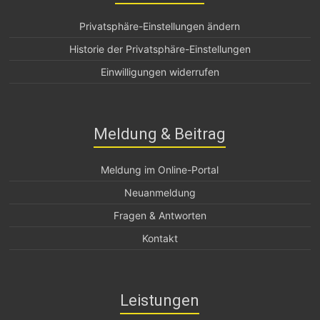
Privatsphäre-Einstellungen ändern
Historie der Privatsphäre-Einstellungen
Einwilligungen widerrufen
Meldung & Beitrag
Meldung im Online-Portal
Neuanmeldung
Fragen & Antworten
Kontakt
Leistungen