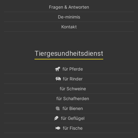
Fragen & Antworten
De-minimis
Kontakt
Tiergesundheitsdienst
für Pferde
für Rinder
für Schweine
für Schafherden
für Bienen
für Geflügel
für Fische