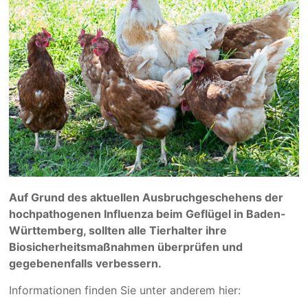
Auf Grund des aktuellen Ausbruchgeschehens der
hochpathogenen Influenza beim Geflügel
in Baden-
Württemberg, sollten alle Tierhalter ihre
Biosicherheitsmaßnahmen überprüfen
und
gegebenenfalls verbessern.
Informationen finden Sie unter anderem hier: