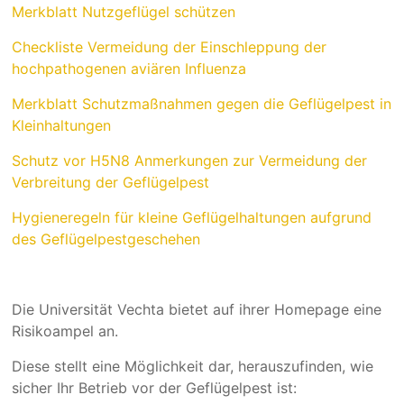
Merkblatt Nutzgeflügel schützen
Checkliste Vermeidung der Einschleppung der
hochpathogenen aviären Influenza
Merkblatt Schutzmaßnahmen gegen die Geflügelpest in
Kleinhaltungen
Schutz vor H5N8 Anmerkungen zur Vermeidung der
Verbreitung der Geflügelpest
Hygieneregeln für kleine Geflügelhaltungen aufgrund
des Geflügelpestgeschehen
Die Universität Vechta bietet auf ihrer Homepage eine
Risikoampel an.
Diese stellt eine Möglichkeit dar, herauszufinden, wie
sicher Ihr Betrieb vor der Geflügelpest ist: