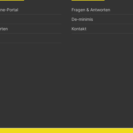
ne-Portal
Fragen & Antworten
De-minimis
rten
Kontakt