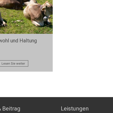
wohl und Haltung
Lesen Sie weiter
 Beitrag
Leistungen