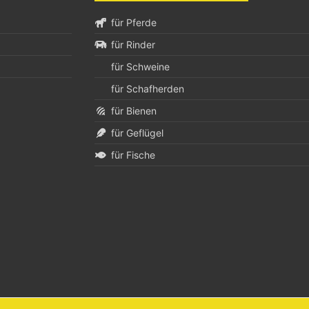
für Pferde
für Rinder
für Schweine
für Schafherden
für Bienen
für Geflügel
für Fische