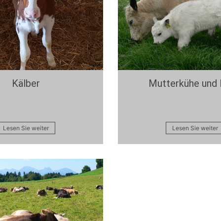
Kälber
Mutterkühe und
Lesen Sie weiter
Lesen Sie weiter