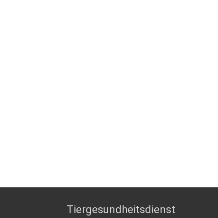
Tiergesundheitsdienst