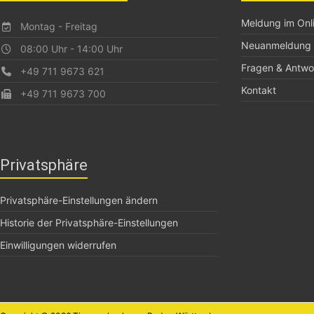
Meldung im Onli
Montag - Freitag
Neuanmeldung
08:00 Uhr - 14:00 Uhr
Fragen & Antwo
+49 711 9673 621
Kontakt
+49 711 9673 700
Privatsphäre
Privatsphäre-Einstellungen ändern
Historie der Privatsphäre-Einstellungen
Einwilligungen widerrufen