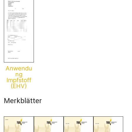
Anwendu
ng
Impfstoff
(EHV)
Merkblätter