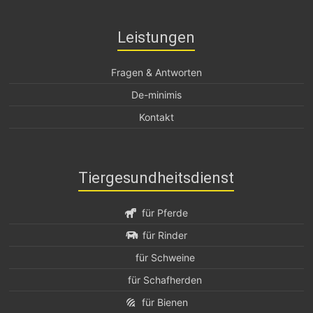
Leistungen
Fragen & Antworten
De-minimis
Kontakt
Tiergesundheitsdienst
für Pferde
für Rinder
für Schweine
für Schafherden
für Bienen