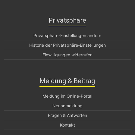
Privatsphäre
Privatsphäre-Einstellungen ändern
Historie der Privatsphäre-Einstellungen
Einwilligungen widerrufen
Meldung & Beitrag
Meldung im Online-Portal
Neuanmeldung
Fragen & Antworten
Kontakt