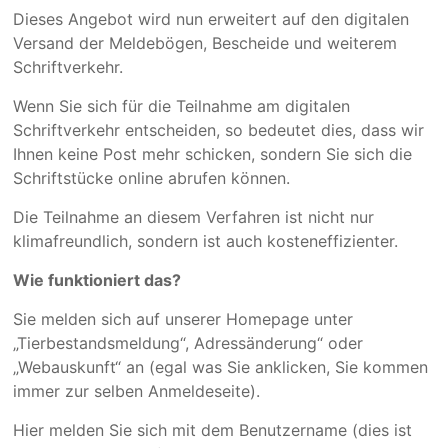
Dieses Angebot wird nun erweitert auf den digitalen
Versand der Meldebögen, Bescheide und weiterem
Schriftverkehr.
Wenn Sie sich für die Teilnahme am digitalen
Schriftverkehr entscheiden, so bedeutet dies, dass wir
Ihnen keine Post mehr schicken, sondern Sie sich die
Schriftstücke online abrufen können.
Die Teilnahme an diesem Verfahren ist nicht nur
klimafreundlich, sondern ist auch kosteneffizienter.
Wie funktioniert das?
Sie melden sich auf unserer Homepage unter
„Tierbestandsmeldung“, Adressänderung“ oder
„Webauskunft“ an (egal was Sie anklicken, Sie kommen
immer zur selben Anmeldeseite).
Hier melden Sie sich mit dem Benutzername (dies ist