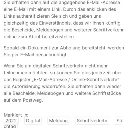
Sie erhalten dann auf die angegebene E-Mail-Adresse
eine E-Mail mit einem Link. Durch das anklicken des
Links authentifizieren Sie sich und geben uns
gleichzeitig das Einverständnis, dass wir Ihnen künftig
die Bescheide, Meldebögen und weiterer Schriftverkehr
online zum Abruf bereitzustellen
Sobald ein Dokument zur Abholung bereitsteht, werden
Sie per E-Mail benachrichtigt.
Wenn Sie am digitalen Schriftverkehr nicht mehr
teilnehmen möchten, so können Sie dies jederzeit über
das Register „E-Mail-Adresse / Online-Schriftverkehr“
die Autorisierung widerrufen. Sie erhalten dann wieder
alle Bescheide, Meldebögen und weitere Schriftstücke
auf dem Postweg.
Markiert in:
2022
Digital
Meldung
Schriftverkehr
Sti
chtag