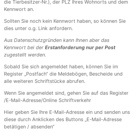
die Tierbesitzer-Nr.), der PLZ Ihres Wohnorts und dem
Kennwort an.
Sollten Sie noch kein Kennwort haben, so können Sie
dies unter o.g. Link anfordern.
Aus Datenschutzgründen kann Ihnen aber das
Kennwort bei der
Erstanforderung nur per Post
zugestellt werden.
Sobald Sie sich angemeldet haben, können Sie im
Register „Postfach“ die Meldebögen, Bescheide und
alle weiteren Schriftstücke abrufen.
Wenn Sie angemeldet sind, gehen Sie auf das Register
/E-Mail-Adresse/Online Schriftverkehr
Hier geben Sie Ihre E-Mail-Adresse ein und senden uns
diese durch Anklicken des Buttons „E-Mail-Adresse
betätigen / absenden“