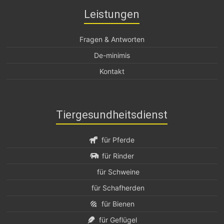
Leistungen
Fragen & Antworten
De-minimis
Kontakt
Tiergesundheitsdienst
für Pferde
für Rinder
für Schweine
für Schafherden
für Bienen
für Geflügel