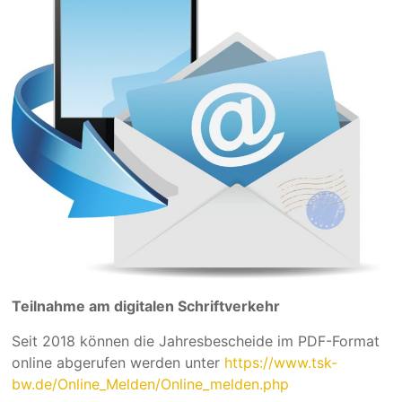
Teilnahme am digitalen Schriftverkehr
Seit 2018 können die Jahresbescheide im PDF-Format
online abgerufen werden unter
https://www.tsk-
bw.de/Online_Melden/Online_melden.php