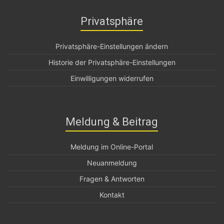
Privatsphäre
Privatsphäre-Einstellungen ändern
Historie der Privatsphäre-Einstellungen
Einwilligungen widerrufen
Meldung & Beitrag
Meldung im Online-Portal
Neuanmeldung
Fragen & Antworten
Kontakt