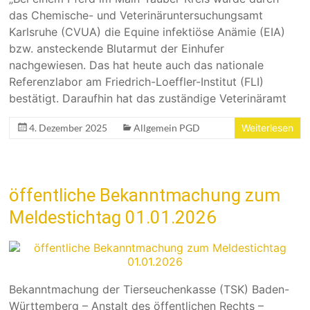
das Chemische- und Veterinäruntersuchungsamt
Karlsruhe (CVUA) die Equine infektiöse Anämie (EIA)
bzw. ansteckende Blutarmut der Einhufer
nachgewiesen. Das hat heute auch das nationale
Referenzlabor am Friedrich-Loeffler-Institut (FLI)
bestätigt. Daraufhin hat das zuständige Veterinäramt
4. Dezember 2025
Allgemein PGD
Weiterlesen
öffentliche Bekanntmachung zum
Meldestichtag 01.01.2026
Bekanntmachung der Tierseuchenkasse (TSK) Baden-
Württemberg – Anstalt des öffentlichen Rechts –