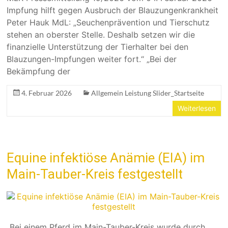
Impfung hilft gegen Ausbruch der Blauzungenkrankheit
Peter Hauk MdL: „Seuchenprävention und Tierschutz
stehen an oberster Stelle. Deshalb setzen wir die
finanzielle Unterstützung der Tierhalter bei den
Blauzungen-Impfungen weiter fort.“ „Bei der
Bekämpfung der
4. Februar 2026
Allgemein Leistung Slider_Startseite
Weiterlesen
Equine infektiöse Anämie (EIA) im
Main-Tauber-Kreis festgestellt
„Bei einem Pferd im Main-Tauber-Kreis wurde durch