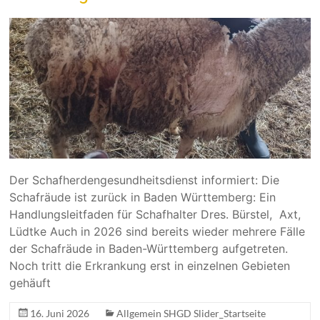
Der Schafherdengesundheitsdienst informiert: Die
Schafräude ist zurück in Baden Württemberg: Ein
Handlungsleitfaden für Schafhalter Dres. Bürstel, Axt,
Lüdtke Auch in 2026 sind bereits wieder mehrere Fälle
der Schafräude in Baden-Württemberg aufgetreten.
Noch tritt die Erkrankung erst in einzelnen Gebieten
gehäuft
16. Juni 2026
Allgemein SHGD Slider_Startseite