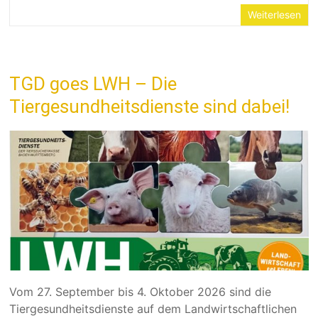
Weiterlesen
TGD goes LWH – Die
Tiergesundheitsdienste sind dabei!
Vom 27. September bis 4. Oktober 2026 sind die
Tiergesundheitsdienste auf dem Landwirtschaftlichen