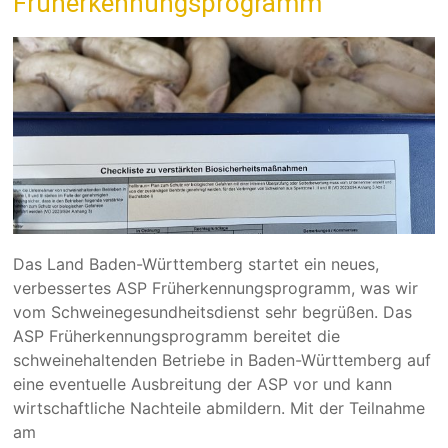
Früherkennungsprogramm
Das Land Baden-Württemberg startet ein neues,
verbessertes ASP Früherkennungsprogramm, was wir
vom Schweinegesundheitsdienst sehr begrüßen. Das
ASP Früherkennungsprogramm bereitet die
schweinehaltenden Betriebe in Baden-Württemberg auf
eine eventuelle Ausbreitung der ASP vor und kann
wirtschaftliche Nachteile abmildern. Mit der Teilnahme
am