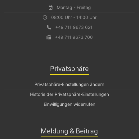
Montag - Freitag
08:00 Uhr - 14:00 Uhr
+49 711 9673 621
+49 711 9673 700
Privatsphäre
Privatsphäre-Einstellungen ändern
Historie der Privatsphäre-Einstellungen
Einwilligungen widerrufen
Meldung & Beitrag