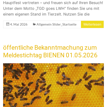
Hauptfest vertreten – und freuen sich auf Ihren Besuch!
Unter dem Motto „TGD goes LWH“ finden Sie uns mit
einem eigenen Stand im Tierzelt. Nutzen Sie die
4. Mai 2026
Allgemein Slider_Startseite
Weiterlesen
öffentliche Bekanntmachung zum
Meldestichtag BIENEN 01.05.2026