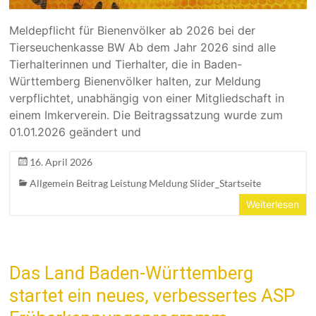
Meldepflicht für Bienenvölker ab 2026 bei der
Tierseuchenkasse BW Ab dem Jahr 2026 sind alle
Tierhalterinnen und Tierhalter, die in Baden-
Württemberg Bienenvölker halten, zur Meldung
verpflichtet, unabhängig von einer Mitgliedschaft in
einem Imkerverein. Die Beitragssatzung wurde zum
01.01.2026 geändert und
16. April 2026
Allgemein Beitrag Leistung Meldung Slider_Startseite
Weiterlesen
Das Land Baden-Württemberg
startet ein neues, verbessertes ASP