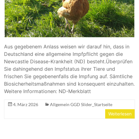
Aus gegebenem Anlass weisen wir darauf hin, dass in
Deutschland eine allgemeine Impfpflicht gegen die
Newcastle Disease-Krankheit (ND) besteht.Überprüfen
Sie dahingehend den Impfstatus ihrer Tiere und
frischen Sie gegebenenfalls die Impfung auf. Sämtliche
Biosicherheitsmaßnahmen sind konsequent einzuhalten.
Weitere Informationen: ND-Merkblatt
4. März 2026
Allgemein GGD Slider_Startseite
Weiterlesen