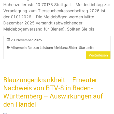
Hohenzollernstr. 10 70178 Stuttgart Meldestichtag zur
Veranlagung zum Tierseuchenkassenbeitrag 2026 ist
der 01.01.2026. Die Meldebögen werden Mitte
Dezember 2025 versandt (abweichender
Meldebogenversand für Bienen). Sollten Sie bis
20. November 2025
Allgemein Beitrag Leistung Meldung Slider_Startseite
Weiterlesen
Blauzungenkrankheit – Erneuter
Nachweis von BTV-8 in Baden-
Württemberg – Auswirkungen auf
den Handel