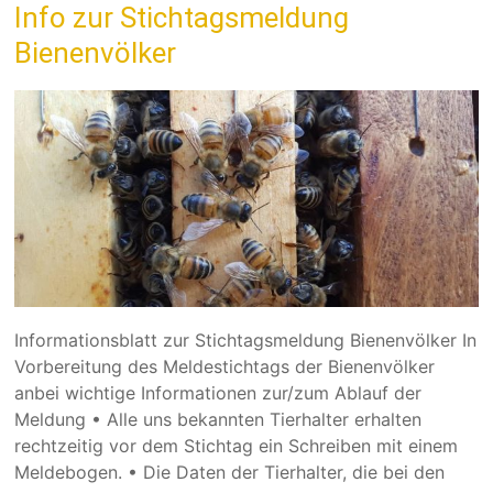
Info zur Stichtagsmeldung
Bienenvölker
Informationsblatt zur Stichtagsmeldung Bienenvölker In
Vorbereitung des Meldestichtags der Bienenvölker
anbei wichtige Informationen zur/zum Ablauf der
Meldung • Alle uns bekannten Tierhalter erhalten
rechtzeitig vor dem Stichtag ein Schreiben mit einem
Meldebogen. • Die Daten der Tierhalter, die bei den