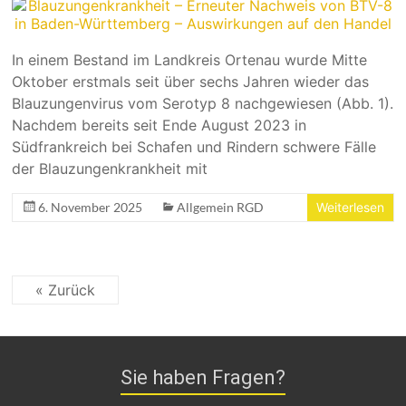
In einem Bestand im Landkreis Ortenau wurde Mitte
Oktober erstmals seit über sechs Jahren wieder das
Blauzungenvirus vom Serotyp 8 nachgewiesen (Abb. 1).
Nachdem bereits seit Ende August 2023 in
Südfrankreich bei Schafen und Rindern schwere Fälle
der Blauzungenkrankheit mit
6. November 2025
Allgemein RGD
Weiterlesen
« Zurück
Sie haben Fragen?