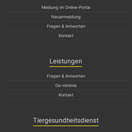
Meldung im Online-Portal
Neuanmeldung
Fragen & Antworten
Kontakt
Leistungen
Fragen & Antworten
De-minimis
Kontakt
Tiergesundheitsdienst