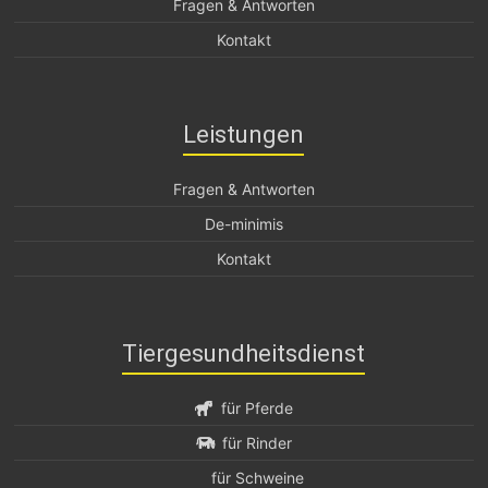
Fragen & Antworten
Kontakt
Leistungen
Fragen & Antworten
De-minimis
Kontakt
Tiergesundheitsdienst
für Pferde
für Rinder
für Schweine