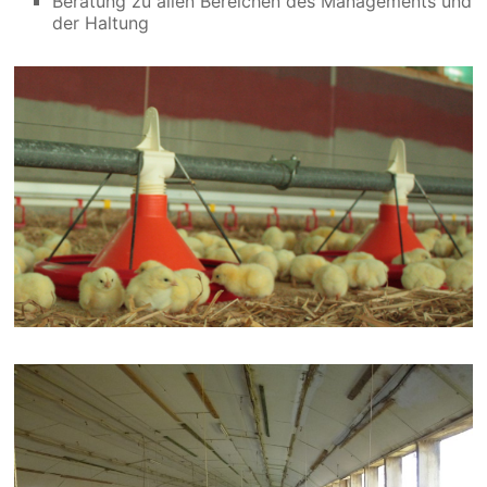
Beratung zu allen Bereichen des Managements und
der Haltung