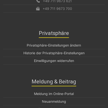
+49 711 9673 621
+49 711 9673 700
Privatsphäre
Privatsphäre-Einstellungen ändern
Historie der Privatsphäre-Einstellungen
Einwilligungen widerrufen
Meldung & Beitrag
Meldung im Online-Portal
Neuanmeldung