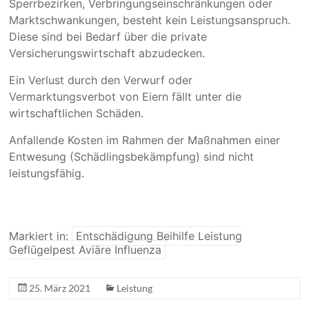
Sperrbezirken, Verbringungseinschränkungen oder
Marktschwankungen, besteht kein Leistungsanspruch.
Diese sind bei Bedarf über die private
Versicherungswirtschaft abzudecken.
Ein Verlust durch den Verwurf oder
Vermarktungsverbot von Eiern fällt unter die
wirtschaftlichen Schäden.
Anfallende Kosten im Rahmen der Maßnahmen einer
Entwesung (Schädlingsbekämpfung) sind nicht
leistungsfähig.
Markiert in:
Entschädigung Beihilfe Leistung
Geflügelpest Aviäre Influenza
25. März 2021
Leistung