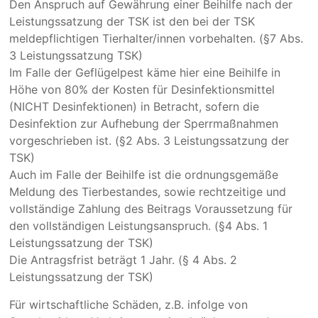
Den Anspruch auf Gewährung einer Beihilfe nach der
Leistungssatzung der TSK ist den bei der TSK
meldepflichtigen Tierhalter/innen vorbehalten. (§7 Abs.
3 Leistungssatzung TSK)
Im Falle der Geflügelpest käme hier eine Beihilfe in
Höhe von 80% der Kosten für Desinfektionsmittel
(NICHT Desinfektionen) in Betracht, sofern die
Desinfektion zur Aufhebung der Sperrmaßnahmen
vorgeschrieben ist. (§2 Abs. 3 Leistungssatzung der
TSK)
Auch im Falle der Beihilfe ist die ordnungsgemäße
Meldung des Tierbestandes, sowie rechtzeitige und
vollständige Zahlung des Beitrags Voraussetzung für
den vollständigen Leistungsanspruch. (§4 Abs. 1
Leistungssatzung der TSK)
Die Antragsfrist beträgt 1 Jahr. (§ 4 Abs. 2
Leistungssatzung der TSK)
Für wirtschaftliche Schäden, z.B. infolge von