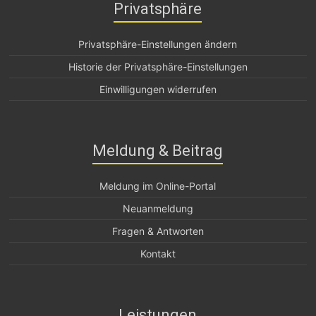
Privatsphäre
Privatsphäre-Einstellungen ändern
Historie der Privatsphäre-Einstellungen
Einwilligungen widerrufen
Meldung & Beitrag
Meldung im Online-Portal
Neuanmeldung
Fragen & Antworten
Kontakt
Leistungen