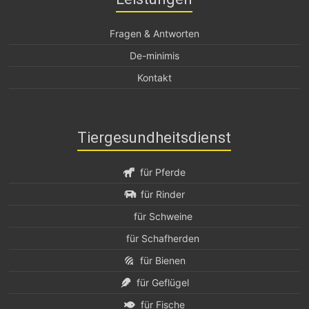
Fragen & Antworten
De-minimis
Kontakt
Tiergesundheitsdienst
für Pferde
für Rinder
für Schweine
für Schafherden
für Bienen
für Geflügel
für Fische