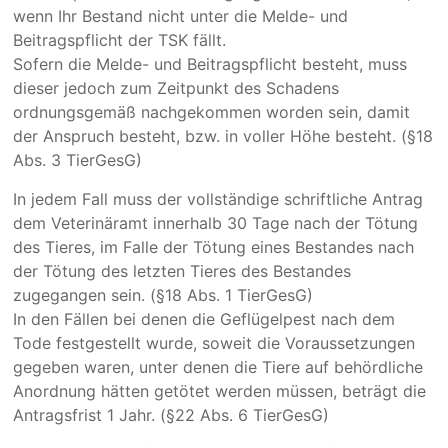
wenn Ihr Bestand nicht unter die Melde- und
Beitragspflicht der TSK fällt.
Sofern die Melde- und Beitragspflicht besteht, muss
dieser jedoch zum Zeitpunkt des Schadens
ordnungsgemäß nachgekommen worden sein, damit
der Anspruch besteht, bzw. in voller Höhe besteht. (§18
Abs. 3 TierGesG)
In jedem Fall muss der vollständige schriftliche Antrag
dem Veterinäramt innerhalb 30 Tage nach der Tötung
des Tieres, im Falle der Tötung eines Bestandes nach
der Tötung des letzten Tieres des Bestandes
zugegangen sein. (§18 Abs. 1 TierGesG)
In den Fällen bei denen die Geflügelpest nach dem
Tode festgestellt wurde, soweit die Voraussetzungen
gegeben waren, unter denen die Tiere auf behördliche
Anordnung hätten getötet werden müssen, beträgt die
Antragsfrist 1 Jahr. (§22 Abs. 6 TierGesG)