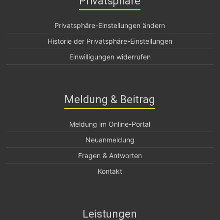
Privatsphäre
Privatsphäre-Einstellungen ändern
Historie der Privatsphäre-Einstellungen
Einwilligungen widerrufen
Meldung & Beitrag
Meldung im Online-Portal
Neuanmeldung
Fragen & Antworten
Kontakt
Leistungen