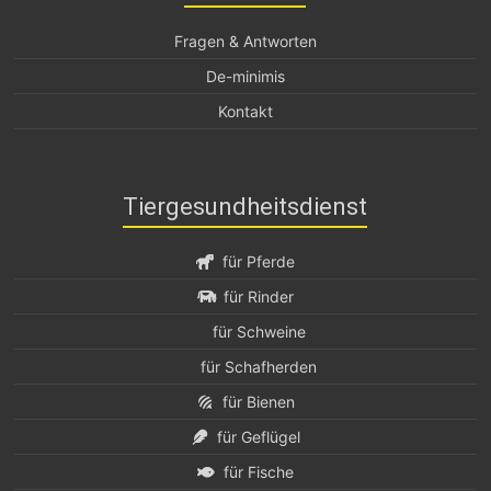
Fragen & Antworten
De-minimis
Kontakt
Tiergesundheitsdienst
für Pferde
für Rinder
für Schweine
für Schafherden
für Bienen
für Geflügel
für Fische