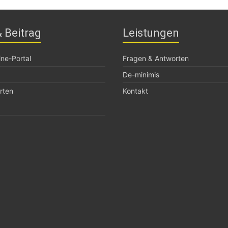
 Beitrag
Leistungen
ne-Portal
Fragen & Antworten
De-minimis
rten
Kontakt