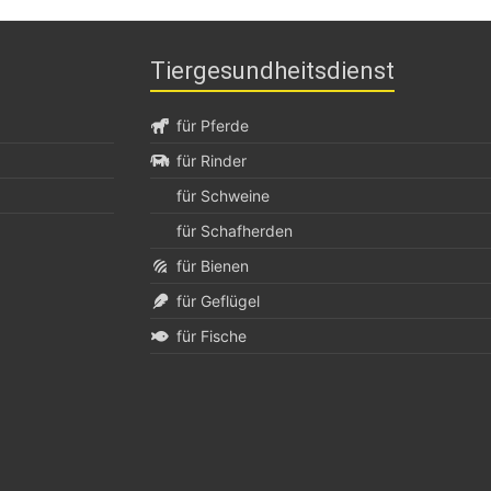
Tiergesundheitsdienst
für Pferde
für Rinder
für Schweine
für Schafherden
für Bienen
für Geflügel
für Fische