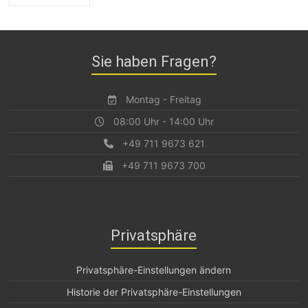
Sie haben Fragen?
Montag - Freitag
08:00 Uhr - 14:00 Uhr
+49 711 9673 621
+49 711 9673 700
Privatsphäre
Privatsphäre-Einstellungen ändern
Historie der Privatsphäre-Einstellungen