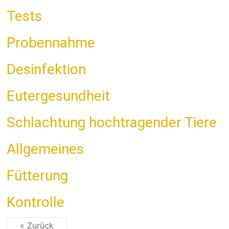
Tests
Probennahme
Desinfektion
Eutergesundheit
Schlachtung hochtragender Tiere
Allgemeines
Fütterung
Kontrolle
« Zurück