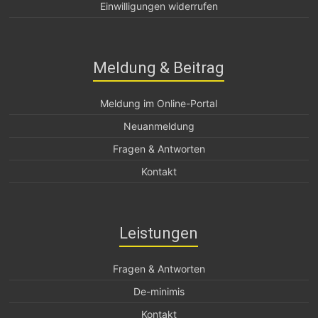
Einwilligungen widerrufen
Meldung & Beitrag
Meldung im Online-Portal
Neuanmeldung
Fragen & Antworten
Kontakt
Leistungen
Fragen & Antworten
De-minimis
Kontakt