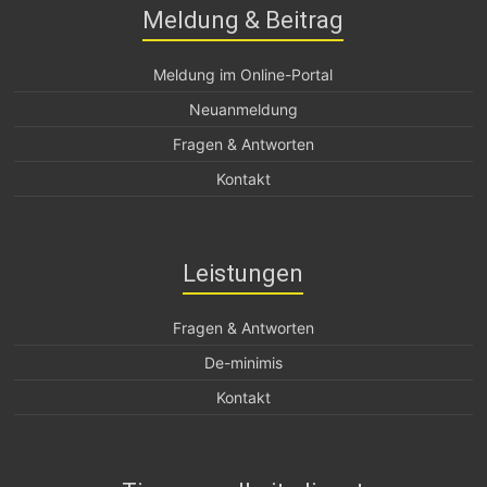
Meldung & Beitrag
Meldung im Online-Portal
Neuanmeldung
Fragen & Antworten
Kontakt
Leistungen
Fragen & Antworten
De-minimis
Kontakt