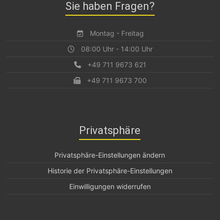
Sie haben Fragen?
Montag - Freitag
08:00 Uhr - 14:00 Uhr
+49 711 9673 621
+49 711 9673 700
Privatsphäre
Privatsphäre-Einstellungen ändern
Historie der Privatsphäre-Einstellungen
Einwilligungen widerrufen