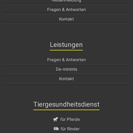
Fragen & Antworten
Kontakt
Leistungen
Fragen & Antworten
De-minimis
Kontakt
Tiergesundheitsdienst
für Pferde
für Rinder