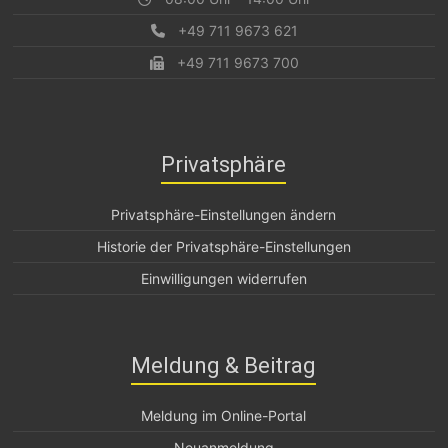
+49 711 9673 621
+49 711 9673 700
Privatsphäre
Privatsphäre-Einstellungen ändern
Historie der Privatsphäre-Einstellungen
Einwilligungen widerrufen
Meldung & Beitrag
Meldung im Online-Portal
Neuanmeldung