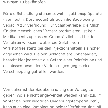
wirksam zu bekämpfen.
Für die Behandlung stehen sowohl Injektionspräparate
(Ivermectin, Doramectin) als auch die Badelösung
Sebacil® zur Verfügung. Für Schafbetriebe, die Milch
für den menschlichen Verzehr produzieren, ist kein
Medikament zugelassen. Grundsätzlich sind beide
Verfahren wirksam, wobei die Gefahr von
Wirkstoffresistenz bei den Injektionsmitteln als höher
angesehen wird. Bleiben Schlachttiere unbehandelt,
besteht hier jederzeit die Gefahr einer Reinfektion und
es müssen besondere Vorkehrungen gegen eine
Verschleppung getroffen werden.
Von daher ist der Badebehandlung der Vorzug zu
geben. Wo sie nicht angewendet werden kann (z.B. im
Winter bei sehr niedrigen Umgebungstemperaturen),
kann auch eine Kombination beider Verfahren sinnvoll