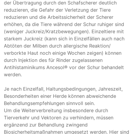
der Übertragung durch den Schafscherer deutlich
reduzieren, die Gefahr der Verletzung der Tiere
reduzieren und die Arbeitssicherheit der Scherer
erhöhen, da die Tiere während der Schur ruhiger sind
(weniger Juckreiz/Kratzbewegungen). Einzeltiere mit
starkem Juckreiz (kann sich in Einzelfällen auch nach
Abtöten der Milben durch allergische Reaktion/
verborkte Haut noch einige Wochen zeigen) können
durch Injektion des für Rinder zugelassenen
Antihistaminikums Ancesol® vor der Schur behandelt
werden.
Je nach Einzelfall, Haltungsbedingungen, Jahreszeit,
Besonderheiten einer Herde können abweichende
Behandlungsempfehlungen sinnvoll sein.
Um die Weiterverbreitung insbesondere durch
Tierverkehr und Vektoren zu verhindern, müssen
ergänzend zur Behandlung zwingend
Biosicherheitsmaßnahmen umgesetzt werden. Hier sind