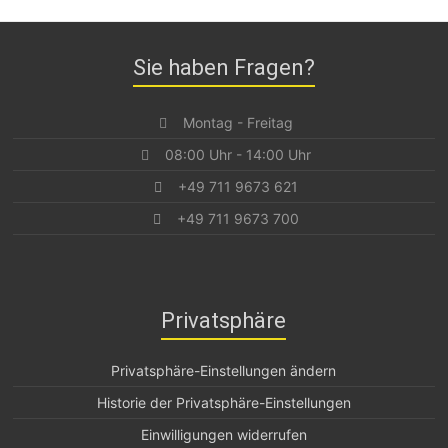
Sie haben Fragen?
Montag - Freitag
08:00 Uhr - 14:00 Uhr
+49 711 9673 621
+49 711 9673 700
Privatsphäre
Privatsphäre-Einstellungen ändern
Historie der Privatsphäre-Einstellungen
Einwilligungen widerrufen