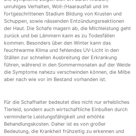
unruhiges Verhalten, Woll-/Haarausfall und im
fortgeschrittenen Stadium Bildung von Krusten und
Schuppen, sowie nässenden Entzündungsreaktionen
der Haut. Die Schafe magern ab, die Milchleistung geht
zurück und bei Lämmern kann es zu Todesfällen
kommen. Besonders über den Winter kann das
feuchtwarme Klima und fehlendes UV-Licht in den
Ställen zur schnellen Ausbreitung der Erkrankung
führen, während in den Sommermonaten auf der Weide
die Symptome nahezu verschwinden können, die Milbe
aber nach wie vor im Bestand vorhanden ist.
Für die Schafhalter bedeutet dies nicht nur erhebliches
Tierleid, sondern auch wirtschaftliche Einbußen durch
verminderte Leistungsfähigkeit und erhöhte
Behandlungskosten. Daher ist es von großer
Bedeutung, die Krankheit frühzeitig zu erkennen und