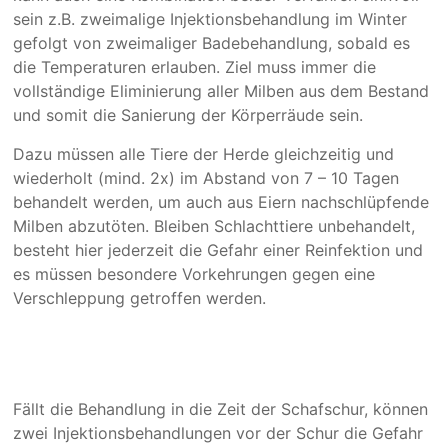
sein z.B. zweimalige Injektionsbehandlung im Winter
gefolgt von zweimaliger Badebehandlung, sobald es
die Temperaturen erlauben. Ziel muss immer die
vollständige Eliminierung aller Milben aus dem Bestand
und somit die Sanierung der Körperräude sein.
Dazu müssen alle Tiere der Herde gleichzeitig und
wiederholt (mind. 2x) im Abstand von 7 – 10 Tagen
behandelt werden, um auch aus Eiern nachschlüpfende
Milben abzutöten. Bleiben Schlachttiere unbehandelt,
besteht hier jederzeit die Gefahr einer Reinfektion und
es müssen besondere Vorkehrungen gegen eine
Verschleppung getroffen werden.
Fällt die Behandlung in die Zeit der Schafschur, können
zwei Injektionsbehandlungen vor der Schur die Gefahr