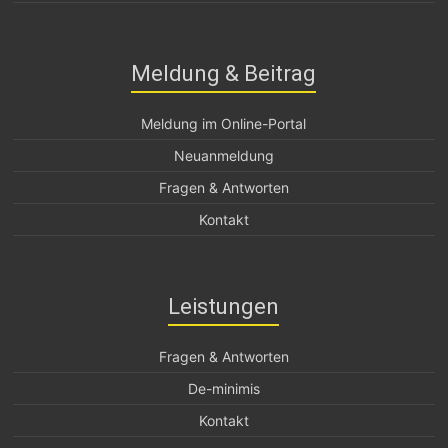
Meldung & Beitrag
Meldung im Online-Portal
Neuanmeldung
Fragen & Antworten
Kontakt
Leistungen
Fragen & Antworten
De-minimis
Kontakt