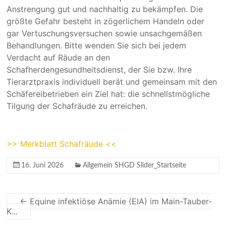
Anstrengung gut und nachhaltig zu bekämpfen. Die
größte Gefahr besteht in zögerlichem Handeln oder
gar Vertuschungsversuchen sowie unsachgemäßen
Behandlungen. Bitte wenden Sie sich bei jedem
Verdacht auf Räude an den
Schafherdengesundheitsdienst, der Sie bzw. Ihre
Tierarztpraxis individuell berät und gemeinsam mit den
Schäfereibetrieben ein Ziel hat: die schnellstmögliche
Tilgung der Schafräude zu erreichen.
>> Merkblatt Schafräude <<
16. Juni 2026
Allgemein SHGD Slider_Startseite
← Equine infektiöse Anämie (EIA) im Main-Tauber-
K...