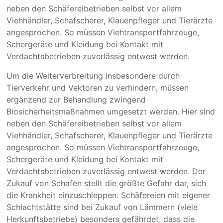
neben den Schäfereibetrieben selbst vor allem
Viehhändler, Schafscherer, Klauenpfleger und Tierärzte
angesprochen. So müssen Viehtransportfahrzeuge,
Schergeräte und Kleidung bei Kontakt mit
Verdachtsbetrieben zuverlässig entwest werden.
Um die Weiterverbreitung insbesondere durch
Tierverkehr und Vektoren zu verhindern, müssen
ergänzend zur Behandlung zwingend
Biosicherheitsmaßnahmen umgesetzt werden. Hier sind
neben den Schäfereibetrieben selbst vor allem
Viehhändler, Schafscherer, Klauenpfleger und Tierärzte
angesprochen. So müssen Viehtransportfahrzeuge,
Schergeräte und Kleidung bei Kontakt mit
Verdachtsbetrieben zuverlässig entwest werden. Der
Zukauf von Schafen stellt die größte Gefahr dar, sich
die Krankheit einzuschleppen. Schäfereien mit eigener
Schlachtstätte sind bei Zukauf von Lämmern (viele
Herkunftsbetriebe) besonders gefährdet, dass die