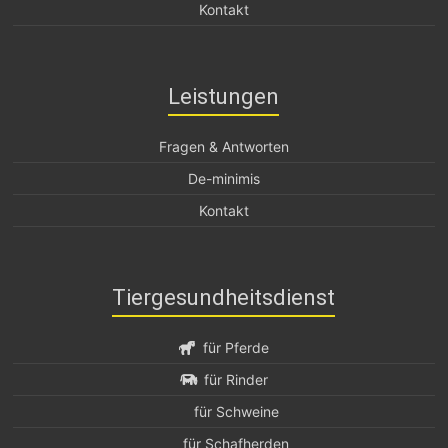
Kontakt
Leistungen
Fragen & Antworten
De-minimis
Kontakt
Tiergesundheitsdienst
für Pferde
für Rinder
für Schweine
für Schafherden