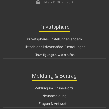
+49 711 9673 700
Privatsphäre
Privatsphäre-Einstellungen ändern
Historie der Privatsphäre-Einstellungen
Einwilligungen widerrufen
Meldung & Beitrag
Meldung im Online-Portal
Neuanmeldung
Fragen & Antworten