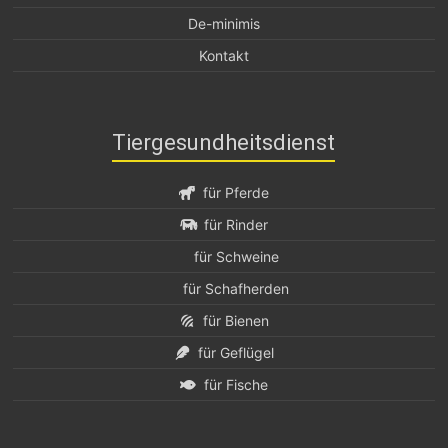
De-minimis
Kontakt
Tiergesundheitsdienst
für Pferde
für Rinder
für Schweine
für Schafherden
für Bienen
für Geflügel
für Fische