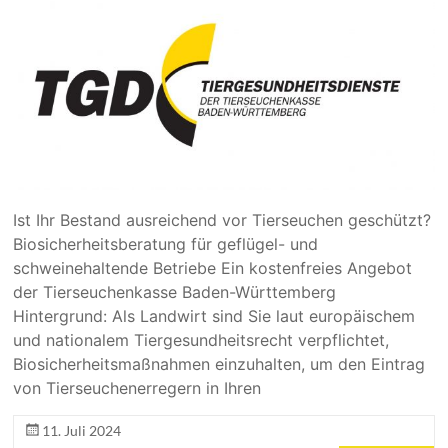
Ist Ihr Bestand ausreichend vor Tierseuchen geschützt?
Biosicherheitsberatung für geflügel- und
schweinehaltende Betriebe Ein kostenfreies Angebot
der Tierseuchenkasse Baden-Württemberg
Hintergrund: Als Landwirt sind Sie laut europäischem
und nationalem Tiergesundheitsrecht verpflichtet,
Biosicherheitsmaßnahmen einzuhalten, um den Eintrag
von Tierseuchenerregern in Ihren
11. Juli 2024