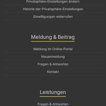
Privatsphäre-Einstellungen ändern
Historie der Privatsphäre-Einstellungen
Einwilligungen widerrufen
Meldung & Beitrag
Meldung im Online-Portal
Neuanmeldung
Fragen & Antworten
Kontakt
Leistungen
Fragen & Antworten