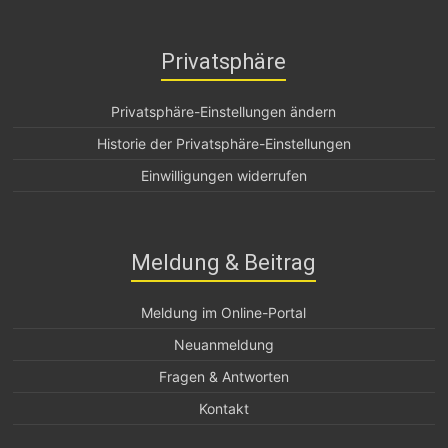
Privatsphäre
Privatsphäre-Einstellungen ändern
Historie der Privatsphäre-Einstellungen
Einwilligungen widerrufen
Meldung & Beitrag
Meldung im Online-Portal
Neuanmeldung
Fragen & Antworten
Kontakt