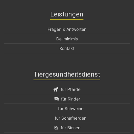
Leistungen
Fragen & Antworten
De-minimis
Kontakt
Tiergesundheitsdienst
für Pferde
für Rinder
für Schweine
für Schafherden
für Bienen