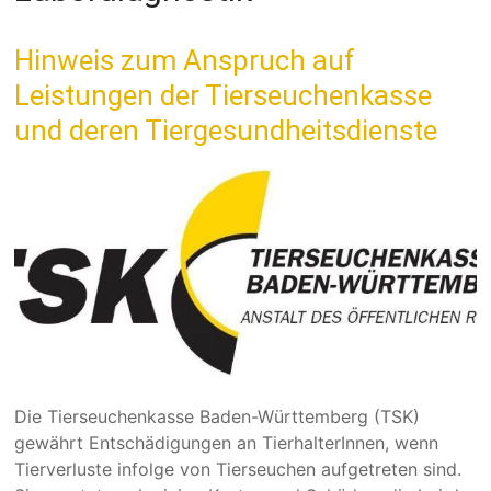
Hinweis zum Anspruch auf
Leistungen der Tierseuchenkasse
und deren Tiergesundheitsdienste
Die Tierseuchenkasse Baden-Württemberg (TSK)
gewährt Entschädigungen an TierhalterInnen, wenn
Tierverluste infolge von Tierseuchen aufgetreten sind.