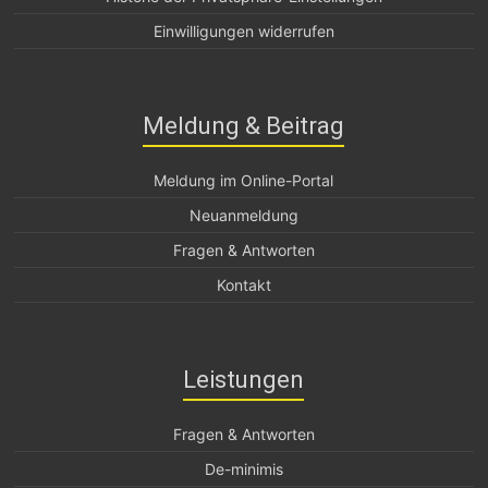
Einwilligungen widerrufen
Meldung & Beitrag
Meldung im Online-Portal
Neuanmeldung
Fragen & Antworten
Kontakt
Leistungen
Fragen & Antworten
De-minimis