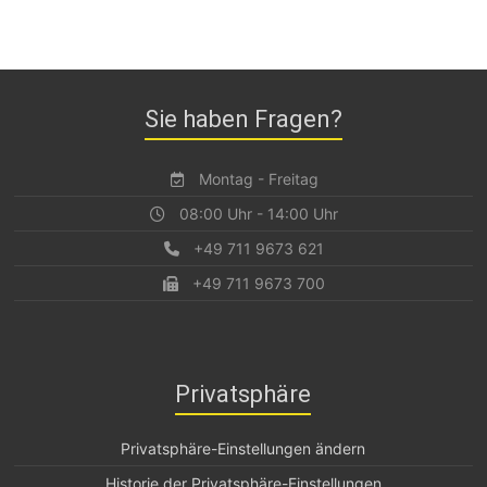
Sie haben Fragen?
Montag - Freitag
08:00 Uhr - 14:00 Uhr
+49 711 9673 621
+49 711 9673 700
Privatsphäre
Privatsphäre-Einstellungen ändern
Historie der Privatsphäre-Einstellungen