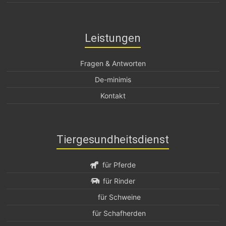
Leistungen
Fragen & Antworten
De-minimis
Kontakt
Tiergesundheitsdienst
für Pferde
für Rinder
für Schweine
für Schafherden