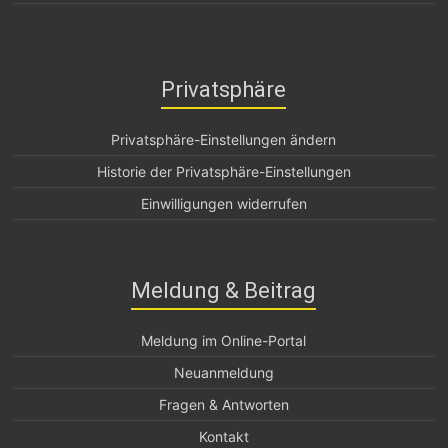
Privatsphäre
Privatsphäre-Einstellungen ändern
Historie der Privatsphäre-Einstellungen
Einwilligungen widerrufen
Meldung & Beitrag
Meldung im Online-Portal
Neuanmeldung
Fragen & Antworten
Kontakt