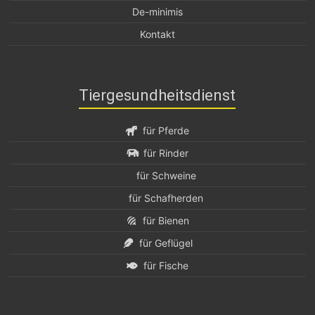
De-minimis
Kontakt
Tiergesundheitsdienst
für Pferde
für Rinder
für Schweine
für Schafherden
für Bienen
für Geflügel
für Fische