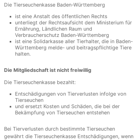
Die Tierseuchenkasse Baden-Württemberg
ist eine Anstalt des öffentlichen Rechts
unterliegt der Rechtsaufsicht dem Ministerium für
Ernährung, Ländlichen Raum und
Verbraucherschutz Baden-Württemberg
ist eine Solidarkasse aller Tierhalter, die in Baden-
Württemberg melde- und beitragspflichtige Tiere
halten.
Die Mitgliedschaft ist nicht freiwillig
Die Tierseuchenkasse bezahlt:
Entschädigungen von Tierverlusten infolge von
Tierseuchen
und ersetzt Kosten und Schäden, die bei der
Bekämpfung von Tierseuchen entstehen
Bei Tierverlusten durch bestimmte Tierseuchen
gewährt die Tierseuchenkasse Entschädigungen, wenn