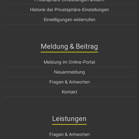
Historie der Privatsphäre-Einstellungen
Einwilligungen widerrufen
Meldung & Beitrag
Meldung im Online-Portal
Neuanmeldung
Fragen & Antworten
Kontakt
Leistungen
Fragen & Antworten