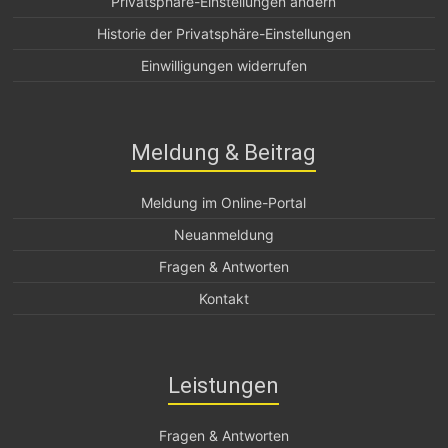
Privatsphäre-Einstellungen ändern
Historie der Privatsphäre-Einstellungen
Einwilligungen widerrufen
Meldung & Beitrag
Meldung im Online-Portal
Neuanmeldung
Fragen & Antworten
Kontakt
Leistungen
Fragen & Antworten