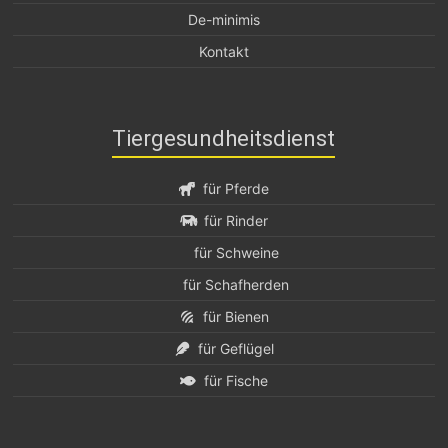
De-minimis
Kontakt
Tiergesundheitsdienst
für Pferde
für Rinder
für Schweine
für Schafherden
für Bienen
für Geflügel
für Fische